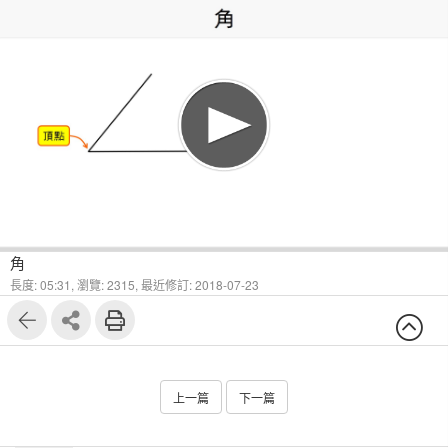
1
4
角
長度: 05:31,
瀏覽: 2315,
最近修訂: 2018-07-23
上一篇
下一篇