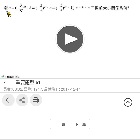
7 上 - 重要題型 51
長度: 03:32,
瀏覽: 1917,
最近修訂: 2017-12-11
上一篇
下一篇