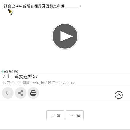
7 上 - 重要題型 27
長度: 01:32,
瀏覽: 1990,
最近修訂: 2017-11-02
上一篇
下一篇