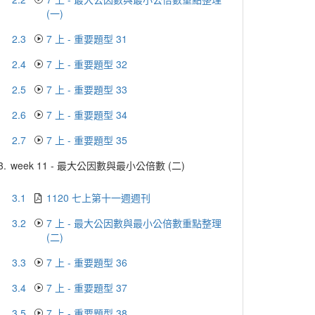
(一)
2.3
7 上 - 重要題型 31
2.4
7 上 - 重要題型 32
2.5
7 上 - 重要題型 33
2.6
7 上 - 重要題型 34
2.7
7 上 - 重要題型 35
3.
week 11 - 最大公因數與最小公倍數 (二)
3.1
1120 七上第十一週週刊
3.2
7 上 - 最大公因數與最小公倍數重點整理
(二)
3.3
7 上 - 重要題型 36
3.4
7 上 - 重要題型 37
3.5
7 上 - 重要題型 38