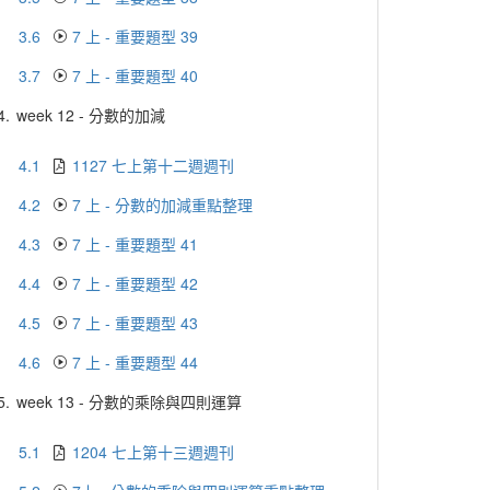
3.6
7 上 - 重要題型 39
3.7
7 上 - 重要題型 40
4.
week 12 - 分數的加減
4.1
1127 七上第十二週週刊
4.2
7 上 - 分數的加減重點整理
4.3
7 上 - 重要題型 41
4.4
7 上 - 重要題型 42
4.5
7 上 - 重要題型 43
4.6
7 上 - 重要題型 44
5.
week 13 - 分數的乘除與四則運算
5.1
1204 七上第十三週週刊