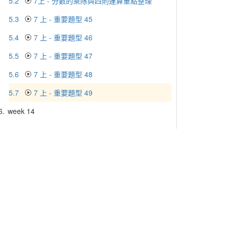
5.2
7上 - 分數的乘除與四則運算重點整理
5.3
7 上 - 重要題型 45
5.4
7 上 - 重要題型 46
5.5
7 上 - 重要題型 47
5.6
7 上 - 重要題型 48
5.7
7 上 - 重要題型 49
6.
week 14
6.1
1211 七上第十四週週刊
6.2
七上 2-4 重點整理(二)
6.3
7 上 - 重要題型 50
6.4
7 上 - 重要題型 51
6.5
7 上 - 重要題型 52
6.6
7 上 - 重要題型 53