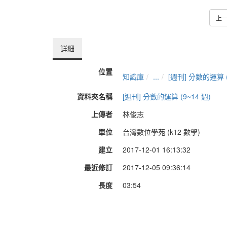
上
詳細
位置
知識庫
...
[週刊] 分數的運算 (
資料夾名稱
[週刊] 分數的運算 (9~14 週)
上傳者
林俊志
單位
台灣數位學苑 (k12 數學)
建立
2017-12-01 16:13:32
最近修訂
2017-12-05 09:36:14
長度
03:54