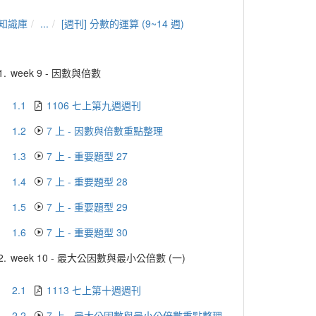
知識庫
...
[週刊] 分數的運算 (9~14 週)
1.
week 9 - 因數與倍數
1.1
1106 七上第九週週刊
1.2
7 上 - 因數與倍數重點整理
1.3
7 上 - 重要題型 27
1.4
7 上 - 重要題型 28
1.5
7 上 - 重要題型 29
1.6
7 上 - 重要題型 30
2.
week 10 - 最大公因數與最小公倍數 (一)
2.1
1113 七上第十週週刊
2.2
7 上 - 最大公因數與最小公倍數重點整理