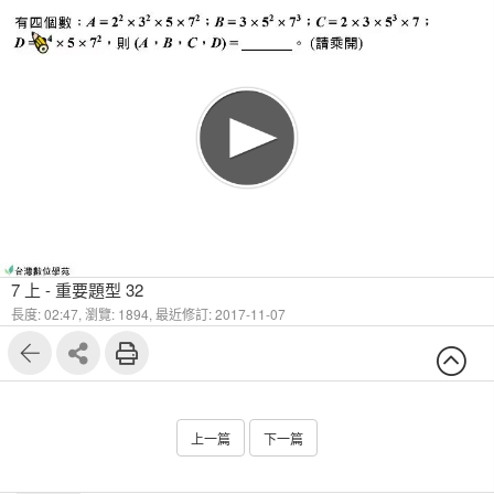
7 上 - 重要題型 32
長度: 02:47,
瀏覽: 1894,
最近修訂: 2017-11-07
上一篇
下一篇