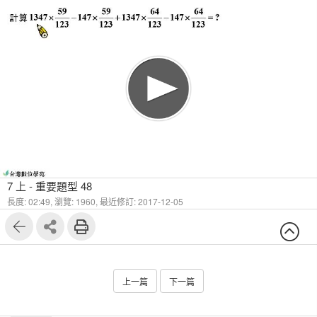
7 上 - 重要題型 48
長度: 02:49,
瀏覽: 1960,
最近修訂: 2017-12-05
上一篇
下一篇