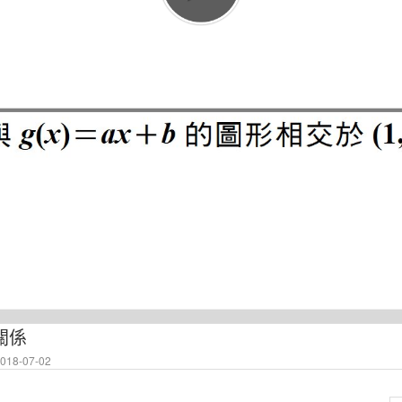
線關係
18-07-02