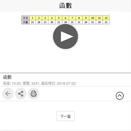
1
8
函數
長度: 10:20,
瀏覽: 3241,
最近修訂: 2018-07-02
下一篇