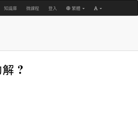
知識庫
微課程
登入
繁體