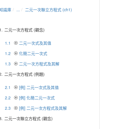
知識庫
...
二元一次聯立方程式 (ch1)
1.
二元一次方程式 (觀念)
1.1
二元一次式及其值
1.2
化簡二元一次式
1.3
二元一次方程式及其解
2.
二元一次方程式 (例題)
2.1
[例] 二元一次式及其值
2.2
[例] 化簡二元一次式
2.3
[例] 二元一次方程式及其解
3.
二元一次聯立方程式 (觀念)