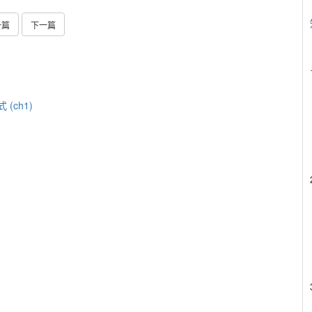
一篇
下一篇
(ch1)