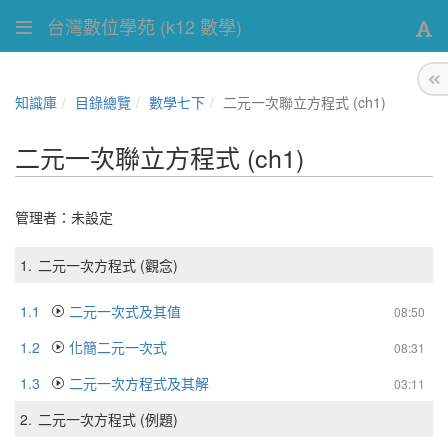
台灣數位學苑 (k12 數學)
知識庫
目錄總覽
數學七下
二元一次聯立方程式 (ch1)
二元一次聯立方程式 (ch1)
管理者：未設定
1.
二元一次方程式 (觀念)
1.1
二元一次式及其值
08:50
1.2
化簡二元一次式
08:31
1.3
二元一次方程式及其解
03:11
2.
二元一次方程式 (例題)