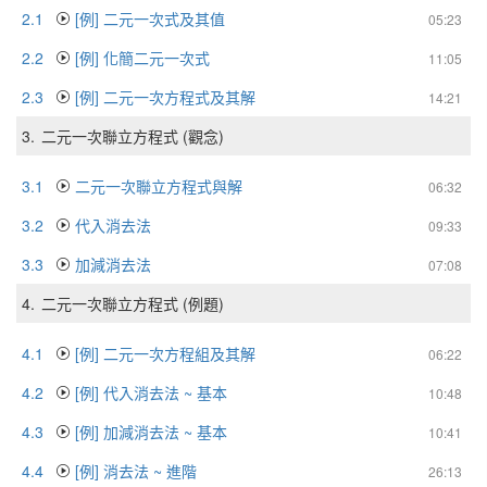
2.1
[例] 二元一次式及其值
05:23
2.2
[例] 化簡二元一次式
11:05
2.3
[例] 二元一次方程式及其解
14:21
3.
二元一次聯立方程式 (觀念)
3.1
二元一次聯立方程式與解
06:32
3.2
代入消去法
09:33
3.3
加減消去法
07:08
4.
二元一次聯立方程式 (例題)
4.1
[例] 二元一次方程組及其解
06:22
4.2
[例] 代入消去法 ~ 基本
10:48
4.3
[例] 加減消去法 ~ 基本
10:41
4.4
[例] 消去法 ~ 進階
26:13