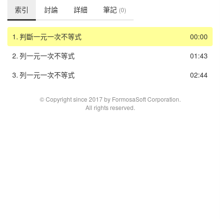
索引
討論
詳細
筆記
(0)
1.
判斷一元一次不等式
00:00
2.
列一元一次不等式
01:43
3.
列一元一次不等式
02:44
© Copyright since 2017 by FormosaSoft Corporation.
All rights reserved.