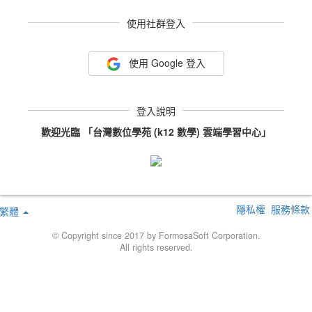
使用社群登入
使用 Google 登入
登入說明
歡迎光臨 「台灣數位學苑 (k12 數學) 雲端學習中心」
隱私權
服務條款
繁體
© Copyright since 2017 by FormosaSoft Corporation.
All rights reserved.