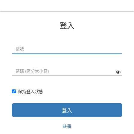
登入
保持登入狀態
登入
註冊